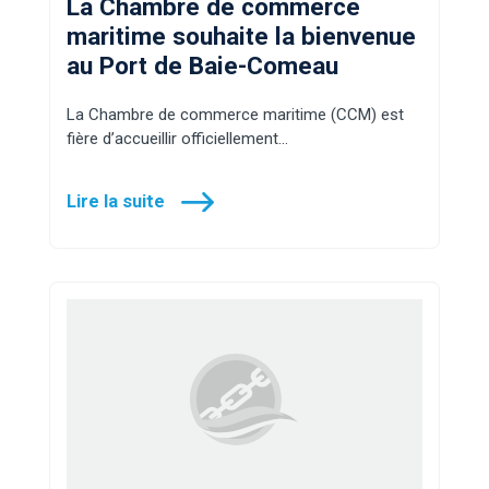
La Chambre de commerce
maritime souhaite la bienvenue
au Port de Baie-Comeau
La Chambre de commerce maritime (CCM) est
fière d’accueillir officiellement…
Lire la suite