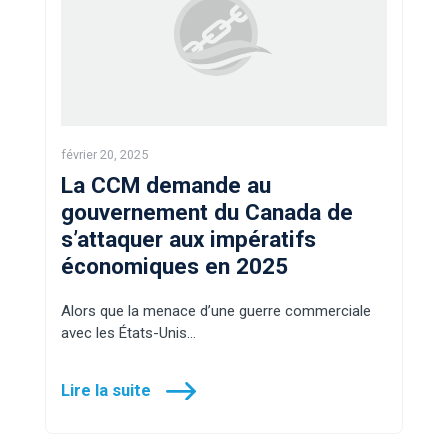
février 20, 2025
La CCM demande au
gouvernement du Canada de
s’attaquer aux impératifs
économiques en 2025
Alors que la menace d’une guerre commerciale
avec les États-Unis…
Lire la suite