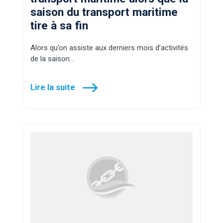
saison du transport maritime
tire à sa fin
Alors qu’on assiste aux derniers mois d’activités
de la saison…
Lire la suite