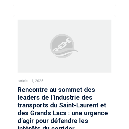
octobre 1, 2025
Rencontre au sommet des
leaders de l’industrie des
transports du Saint-Laurent et
des Grands Lacs : une urgence
d’agir pour défendre les
intérêts du corridor