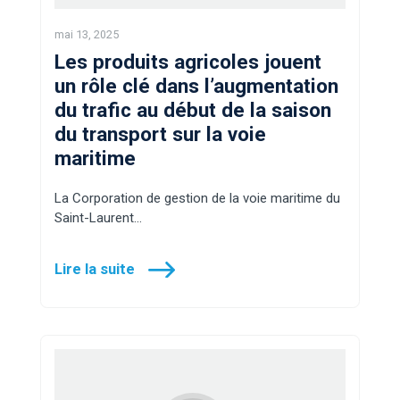
mai 13, 2025
Les produits agricoles jouent
un rôle clé dans l’augmentation
du trafic au début de la saison
du transport sur la voie
maritime
La Corporation de gestion de la voie maritime du
Saint-Laurent…
Lire la suite