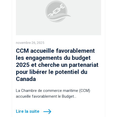
novembre 26, 2025
CCM accueille favorablement
les engagements du budget
2025 et cherche un partenariat
pour libérer le potentiel du
Canada
La Chambre de commerce maritime (CCM)
accueille favorablement le Budget…
Lire la suite