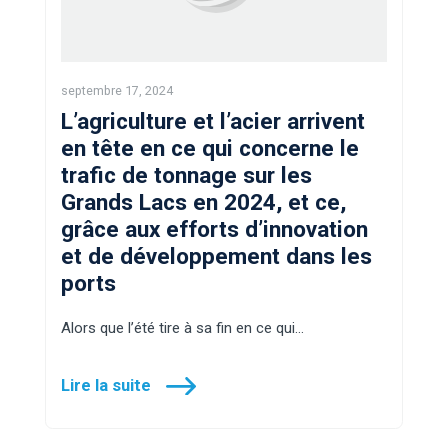
septembre 17, 2024
L’agriculture et l’acier arrivent
en tête en ce qui concerne le
trafic de tonnage sur les
Grands Lacs en 2024, et ce,
grâce aux efforts d’innovation
et de développement dans les
ports
Alors que l’été tire à sa fin en ce qui…
Lire la suite