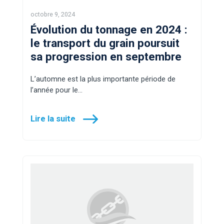
octobre 9, 2024
Évolution du tonnage en 2024 :
le transport du grain poursuit
sa progression en septembre
L’automne est la plus importante période de
l’année pour le…
Lire la suite