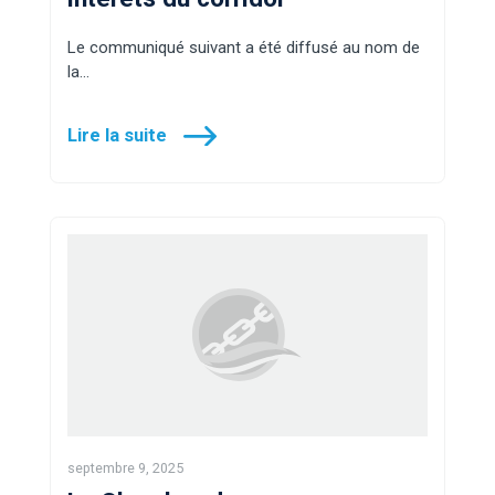
Le communiqué suivant a été diffusé au nom de
la…
Lire la suite
septembre 9, 2025