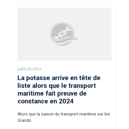
juillet 23, 2024
La potasse arrive en tête de
liste alors que le transport
maritime fait preuve de
constance en 2024
Alors que la saison du transport maritime sur les
Grands…