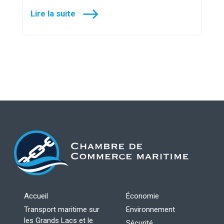
Lire la suite
Accueil
Économie
Transport maritime sur
Environnement
les Grands Lacs et le
Sécurité