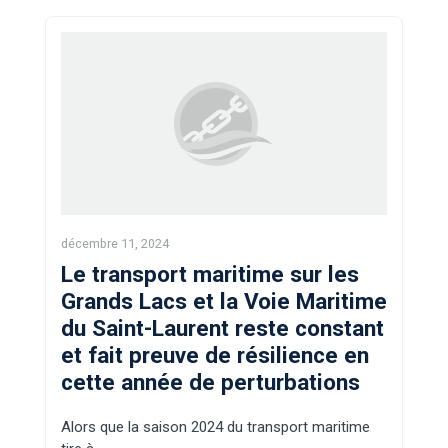
décembre 11, 2024
Le transport maritime sur les
Grands Lacs et la Voie Maritime
du Saint-Laurent reste constant
et fait preuve de résilience en
cette année de perturbations
Alors que la saison 2024 du transport maritime