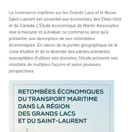
Le commerce maritime sur les Grands Lacs et le fleuve
Saint-Laurent est essentiel aux économies des États-Unis
et du Canada. L’Étude économique de Martin Associates
vise à mesurer et à évaluer ce commerce ainsi qu’à
présenter une description de ses retombées
économiques. En raison de la portée géographique de la
zone étudiée et de la diversité des parties prenantes
susceptibles d’utiliser ces données, l’étude présente ses
résultats de multiples façons et selon plusieurs
perspectives.