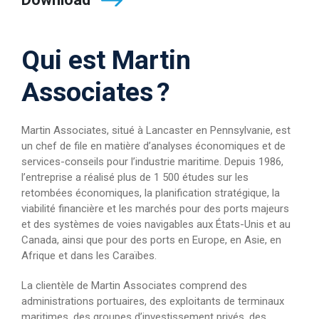
Qui est Martin
Associates ?
Martin Associates, situé à Lancaster en Pennsylvanie, est
un chef de file en matière d’analyses économiques et de
services-conseils pour l’industrie maritime. Depuis 1986,
l’entreprise a réalisé plus de 1 500 études sur les
retombées économiques, la planification stratégique, la
viabilité financière et les marchés pour des ports majeurs
et des systèmes de voies navigables aux États-Unis et au
Canada, ainsi que pour des ports en Europe, en Asie, en
Afrique et dans les Caraïbes.
La clientèle de Martin Associates comprend des
administrations portuaires, des exploitants de terminaux
maritimes, des groupes d’investissement privés, des