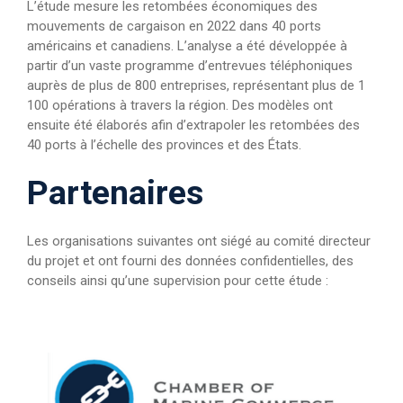
L’étude mesure les retombées économiques des
mouvements de cargaison en 2022 dans 40 ports
américains et canadiens. L’analyse a été développée à
partir d’un vaste programme d’entrevues téléphoniques
auprès de plus de 800 entreprises, représentant plus de 1
100 opérations à travers la région. Des modèles ont
ensuite été élaborés afin d’extrapoler les retombées des
40 ports à l’échelle des provinces et des États.
Partenaires
Les organisations suivantes ont siégé au comité directeur
du projet et ont fourni des données confidentielles, des
conseils ainsi qu’une supervision pour cette étude :