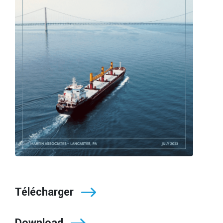
Télécharger
Download