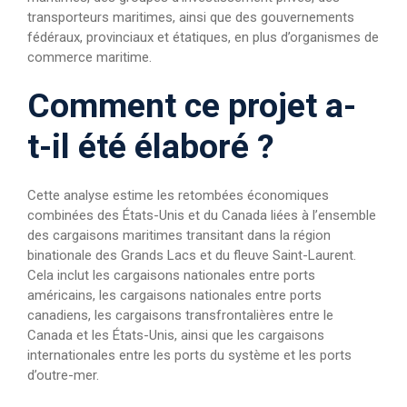
transporteurs maritimes, ainsi que des gouvernements
fédéraux, provinciaux et étatiques, en plus d’organismes de
commerce maritime.
Comment ce projet a-
t-il été élaboré ?
Cette analyse estime les retombées économiques
combinées des États-Unis et du Canada liées à l’ensemble
des cargaisons maritimes transitant dans la région
binationale des Grands Lacs et du fleuve Saint-Laurent.
Cela inclut les cargaisons nationales entre ports
américains, les cargaisons nationales entre ports
canadiens, les cargaisons transfrontalières entre le
Canada et les États-Unis, ainsi que les cargaisons
internationales entre les ports du système et les ports
d’outre-mer.