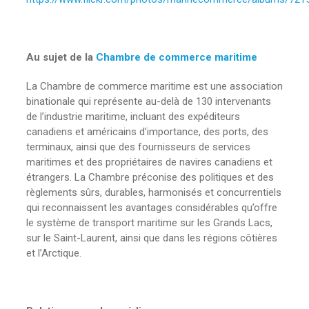
Au sujet de la
Chambre de commerce maritime
La Chambre de commerce maritime est une association
binationale qui représente au-delà de 130 intervenants
de l’industrie maritime, incluant des expéditeurs
canadiens et américains d’importance, des ports, des
terminaux, ainsi que des fournisseurs de services
maritimes et des propriétaires de navires canadiens et
étrangers. La Chambre préconise des politiques et des
règlements sûrs, durables, harmonisés et concurrentiels
qui reconnaissent les avantages considérables qu’offre
le système de transport maritime sur les Grands Lacs,
sur le Saint-Laurent, ainsi que dans les régions côtières
et l’Arctique.