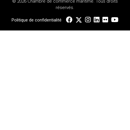
© 2026 Chambre de commerce maritime. Tous droits
réservés.
Politique de confidentialité