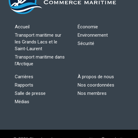
Accueil
Économie
Transport maritime sur
Environnement
les Grands Lacs et le
Sécurité
Saint-Laurent
Transport maritime dans
l’Arctique
Carrières
À propos de nous
Rapports
Nos coordonnées
Salle de presse
Nos membres
Médias