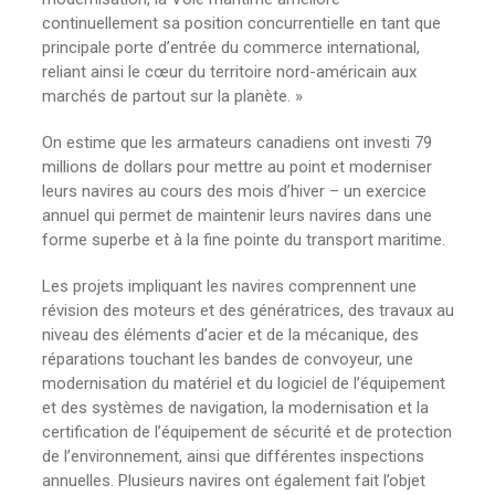
continuellement sa position concurrentielle en tant que
principale porte d’entrée du commerce international,
reliant ainsi le cœur du territoire nord-américain aux
marchés de partout sur la planète. »
On estime que les armateurs canadiens ont investi 79
millions de dollars pour mettre au point et moderniser
leurs navires au cours des mois d’hiver – un exercice
annuel qui permet de maintenir leurs navires dans une
forme superbe et à la fine pointe du transport maritime.
Les projets impliquant les navires comprennent une
révision des moteurs et des génératrices, des travaux au
niveau des éléments d’acier et de la mécanique, des
réparations touchant les bandes de convoyeur, une
modernisation du matériel et du logiciel de l’équipement
et des systèmes de navigation, la modernisation et la
certification de l’équipement de sécurité et de protection
de l’environnement, ainsi que différentes inspections
annuelles. Plusieurs navires ont également fait l’objet