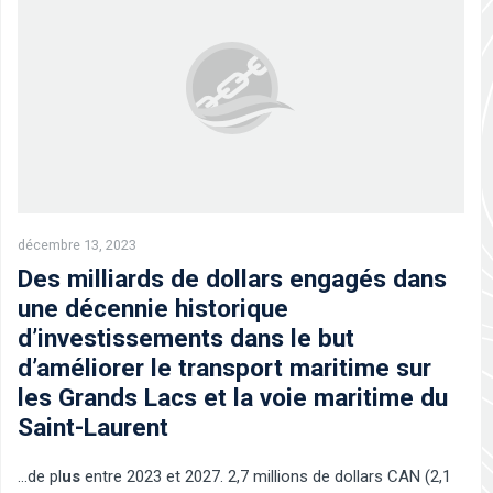
décembre 13, 2023
Des milliards de dollars engagés dans
une décennie historique
d’investissements dans le but
d’améliorer le transport maritime sur
les Grands Lacs et la voie maritime du
Saint-Laurent
…de pl
us
entre 2023 et 2027. 2,7 millions de dollars CAN (2,1