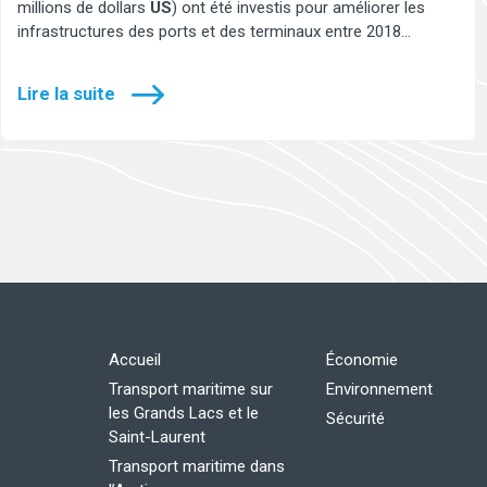
millions de dollars
US
) ont été investis pour améliorer les
infrastructures des ports et des terminaux entre 2018…
Lire la suite
Accueil
Économie
Transport maritime sur
Environnement
les Grands Lacs et le
Sécurité
Saint-Laurent
Transport maritime dans