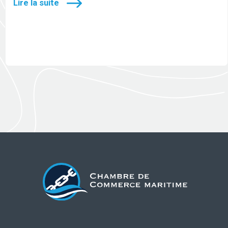
Lire la suite