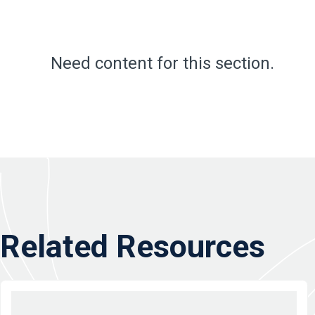
Need content for this section.
Related Resources