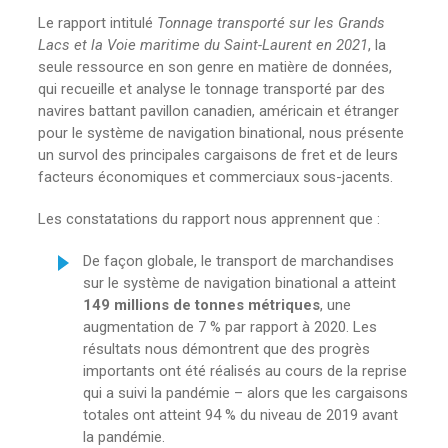
Le rapport intitulé
Tonnage transporté sur les Grands
Lacs et la Voie maritime du Saint-Laurent en 2021
, la
seule ressource en son genre en matière de données,
qui recueille et analyse le tonnage transporté par des
navires battant pavillon canadien, américain et étranger
pour le système de navigation binational, nous présente
un survol des principales cargaisons de fret et de leurs
facteurs économiques et commerciaux sous-jacents.
Les constatations du rapport nous apprennent que :
De façon globale, le transport de marchandises
sur le système de navigation binational a atteint
149 millions de tonnes métriques
, une
augmentation de 7 % par rapport à 2020. Les
résultats nous démontrent que des progrès
importants ont été réalisés au cours de la reprise
qui a suivi la pandémie – alors que les cargaisons
totales ont atteint 94 % du niveau de 2019 avant
la pandémie.