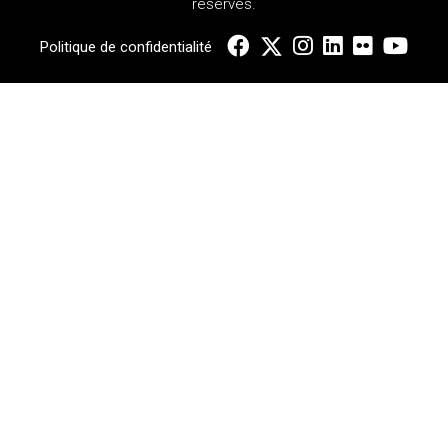
réservés.
Politique de confidentialité