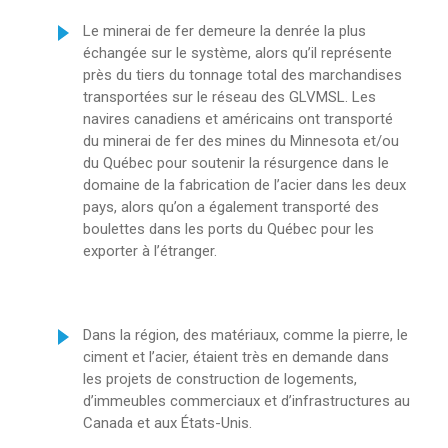
Le minerai de fer demeure la denrée la plus
échangée sur le système, alors qu’il représente
près du tiers du tonnage total des marchandises
transportées sur le réseau des GLVMSL. Les
navires canadiens et américains ont transporté
du minerai de fer des mines du Minnesota et/ou
du Québec pour soutenir la résurgence dans le
domaine de la fabrication de l’acier dans les deux
pays, alors qu’on a également transporté des
boulettes dans les ports du Québec pour les
exporter à l’étranger.
Dans la région, des matériaux, comme la pierre, le
ciment et l’acier, étaient très en demande dans
les projets de construction de logements,
d’immeubles commerciaux et d’infrastructures au
Canada et aux États-Unis.