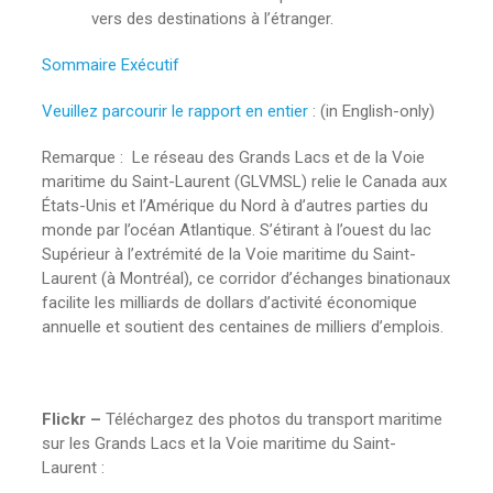
vers des destinations à l’étranger.
Sommaire Exécutif
Veuillez parcourir le rapport en entier
: (in English-only)
Remarque : Le réseau des Grands Lacs et de la Voie
maritime du Saint-Laurent (GLVMSL) relie le Canada aux
États-Unis et l’Amérique du Nord à d’autres parties du
monde par l’océan Atlantique. S’étirant à l’ouest du lac
Supérieur à l’extrémité de la Voie maritime du Saint-
Laurent (à Montréal), ce corridor d’échanges binationaux
facilite les milliards de dollars d’activité économique
annuelle et soutient des centaines de milliers d’emplois.
Flickr –
Téléchargez des photos du transport maritime
sur les Grands Lacs et la Voie maritime du Saint-
Laurent :