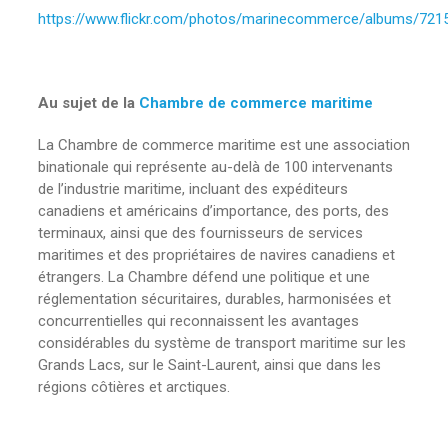
https://www.flickr.com/photos/marinecommerce/albums/72
Au sujet de la
Chambre de commerce maritime
La Chambre de commerce maritime est une association
binationale qui représente au-delà de 100 intervenants
de l’industrie maritime, incluant des expéditeurs
canadiens et américains d’importance, des ports, des
terminaux, ainsi que des fournisseurs de services
maritimes et des propriétaires de navires canadiens et
étrangers. La Chambre défend une politique et une
réglementation sécuritaires, durables, harmonisées et
concurrentielles qui reconnaissent les avantages
considérables du système de transport maritime sur les
Grands Lacs, sur le Saint-Laurent, ainsi que dans les
régions côtières et arctiques.