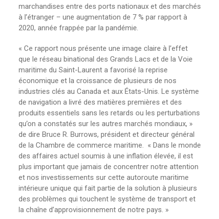
marchandises entre des ports nationaux et des marchés
à l’étranger – une augmentation de 7 % par rapport à
2020, année frappée par la pandémie.
« Ce rapport nous présente une image claire à l’effet
que le réseau binational des Grands Lacs et de la Voie
maritime du Saint-Laurent a favorisé la reprise
économique et la croissance de plusieurs de nos
industries clés au Canada et aux États-Unis. Le système
de navigation a livré des matières premières et des
produits essentiels sans les retards ou les perturbations
qu’on a constatés sur les autres marchés mondiaux, »
de dire Bruce R. Burrows, président et directeur général
de la Chambre de commerce maritime. « Dans le monde
des affaires actuel soumis à une inflation élevée, il est
plus important que jamais de concentrer notre attention
et nos investissements sur cette autoroute maritime
intérieure unique qui fait partie de la solution à plusieurs
des problèmes qui touchent le système de transport et
la chaîne d’approvisionnement de notre pays. »