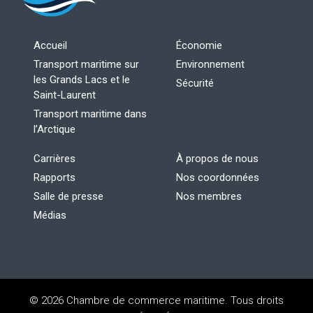
Accueil
Économie
Transport maritime sur
Environnement
les Grands Lacs et le
Sécurité
Saint-Laurent
Transport maritime dans
l’Arctique
Carrières
À propos de nous
Rapports
Nos coordonnées
Salle de presse
Nos membres
Médias
© 2026 Chambre de commerce maritime. Tous droits