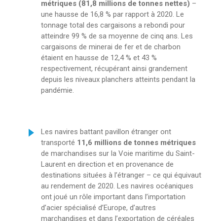
métriques (81,8 millions de tonnes nettes)
–
une hausse de 16,8 % par rapport à 2020. Le
tonnage total des cargaisons a rebondi pour
atteindre 99 % de sa moyenne de cinq ans. Les
cargaisons de minerai de fer et de charbon
étaient en hausse de 12,4 % et 43 %
respectivement, récupérant ainsi grandement
depuis les niveaux planchers atteints pendant la
pandémie.
Les navires battant pavillon étranger ont
transporté
11,6 millions de tonnes métriques
de marchandises sur la Voie maritime du Saint-
Laurent en direction et en provenance de
destinations situées à l’étranger – ce qui équivaut
au rendement de 2020. Les navires océaniques
ont joué un rôle important dans l’importation
d’acier spécialisé d’Europe, d’autres
marchandises et dans l’exportation de céréales