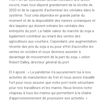
record, mais tout dépend grandement de la récolte de
2020 et de la capacité d’acheminer les céréales dans le
système. Tout cela dépendra en grande partie du
moment et de la disponibilité des navires océaniques et
des laquiers qui doivent extraire les céréales des
entrepôts du port. La faible valeur du marché du soja a
également contribué au retard des ventes des
agriculteurs aux courtiers. Cependant, une augmentation
récente des prix du soja a eu pour effet d’accroître les
ventes en octobre et nous devrions assister à
davantage de mouvement de la part du soja, » selon
Robert Dalley, directeur général du port.
Et il ajoute : « La pandémie n’a aucunement nui à nos
activités de manutention du fret et nous avons travaillé
fort pour nous assurer que notre port reste sécuritaire
pour nos travailleurs et les marins. Nous levons notre
chapeau à tous les marins qui permettent à la chaîne
d’approvisionnement de poursuivre ses activités. »