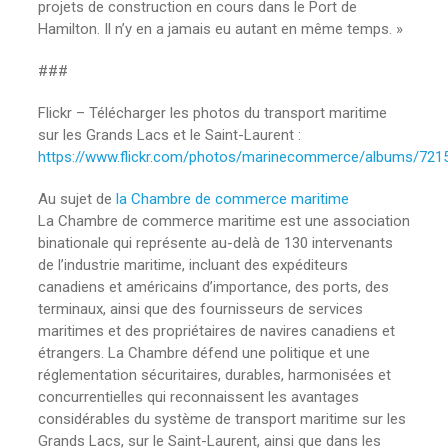
projets de construction en cours dans le Port de
Hamilton. Il n’y en a jamais eu autant en même temps. »
###
Flickr – Télécharger les photos du transport maritime
sur les Grands Lacs et le Saint-Laurent :
https://www.flickr.com/photos/marinecommerce/albums/72
Au sujet de
la Chambre de commerce maritime
La Chambre de commerce maritime est une association
binationale qui représente au-delà de 130 intervenants
de l’industrie maritime, incluant des expéditeurs
canadiens et américains d’importance, des ports, des
terminaux, ainsi que des fournisseurs de services
maritimes et des propriétaires de navires canadiens et
étrangers. La Chambre défend une politique et une
réglementation sécuritaires, durables, harmonisées et
concurrentielles qui reconnaissent les avantages
considérables du système de transport maritime sur les
Grands Lacs, sur le Saint-Laurent, ainsi que dans les