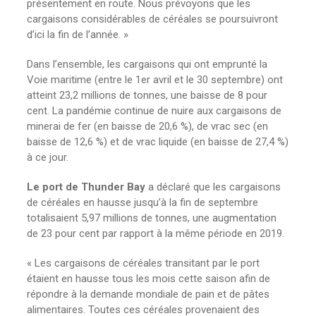
présentement en route. Nous prévoyons que les
cargaisons considérables de céréales se poursuivront
d’ici la fin de l’année. »
Dans l’ensemble, les cargaisons qui ont emprunté la
Voie maritime (entre le 1er avril et le 30 septembre) ont
atteint 23,2 millions de tonnes, une baisse de 8 pour
cent. La pandémie continue de nuire aux cargaisons de
minerai de fer (en baisse de 20,6 %), de vrac sec (en
baisse de 12,6 %) et de vrac liquide (en baisse de 27,4 %)
à ce jour.
Le port de Thunder Bay
a déclaré que les cargaisons
de céréales en hausse jusqu’à la fin de septembre
totalisaient 5,97 millions de tonnes, une augmentation
de 23 pour cent par rapport à la même période en 2019.
« Les cargaisons de céréales transitant par le port
étaient en hausse tous les mois cette saison afin de
répondre à la demande mondiale de pain et de pâtes
alimentaires. Toutes ces céréales provenaient des