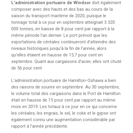
L’administration portuaire de Windsor
doit également
composer avec des hauts et des bas au cours de la
saison du transport maritime de 2020, puisque le
tonnage total à ce jour en septembre atteignait 3 320
000 tonnes, en baisse de 8 pour cent par rapport à la
même période l’an dernier. Le port prévoit que les
exportations de céréales continueront d’atteindre des
niveaux historiques jusqu’à la fin de l’année, alors
qu’elles étaient en hausse de 15,7 pour cent en
septembre. Quant aux cargaisons d’acier, elles ont chuté
de 56 pour cent.
L’administration portuaire de Hamilton-Oshawa a bien
des raisons de sourire en septembre. Au 30 septembre,
le volume total des cargaisons dans le Port de Hamilton
était en hausse de 15 pour cent par rapport au même
mois en 2019. Les totaux à ce jour en ce qui concerne
les céréales, les engrais, le sel, le coke et le gypse ont
également connu une augmentation considérable par
rapport à l’année précédente.