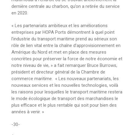
dernière centrale au charbon, qu’on a retirée du service
en 2020.
« Les partenariats ambitieux et les améliorations
entreprises par HOPA Ports démontrent à quel point
l’industrie du transport maritime prend au sérieux son
rôle de lien vital entre la chaîne d’approvisionnement en
Amérique du Nord et met en place des mesures
concrètes pour préserver la force de notre économie et
notre niveau de vie, » a fait remarquer Bruce Burrows,
président et directeur général de la Chambre de
commerce maritime. « Les nouveaux partenariats, les
nouveaux services et les nouvelles technologies, voilà
les raisons pour lesquelles le transport maritime restera
le mode écologique de transport des marchandises le
plus efficace et le plus rentable qui soit pour bien des
années à venir. »
-30-