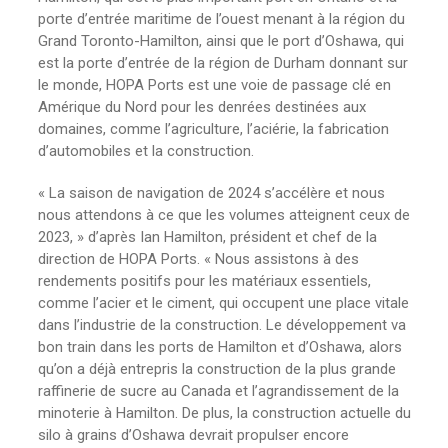
porte d’entrée maritime de l’ouest menant à la région du
Grand Toronto-Hamilton, ainsi que le port d’Oshawa, qui
est la porte d’entrée de la région de Durham donnant sur
le monde, HOPA Ports est une voie de passage clé en
Amérique du Nord pour les denrées destinées aux
domaines, comme l’agriculture, l’aciérie, la fabrication
d’automobiles et la construction.
« La saison de navigation de 2024 s’accélère et nous
nous attendons à ce que les volumes atteignent ceux de
2023, » d’après Ian Hamilton, président et chef de la
direction de HOPA Ports. « Nous assistons à des
rendements positifs pour les matériaux essentiels,
comme l’acier et le ciment, qui occupent une place vitale
dans l’industrie de la construction. Le développement va
bon train dans les ports de Hamilton et d’Oshawa, alors
qu’on a déjà entrepris la construction de la plus grande
raffinerie de sucre au Canada et l’agrandissement de la
minoterie à Hamilton. De plus, la construction actuelle du
silo à grains d’Oshawa devrait propulser encore