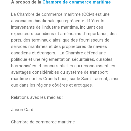
À propos de la
Chambre de commerce maritime
La Chambre de commerce maritime (CCM) est une
association binationale qui représente différents
intervenants de l’industrie maritime, incluant des
expéditeurs canadiens et américains d’importance, des
ports, des terminaux, ainsi que des fournisseurs de
services maritimes et des propriétaires de navires
canadiens et étrangers. La Chambre défend une
politique et une réglementation sécuritaires, durables,
harmonisées et concurrentielles qui reconnaissent les
avantages considérables du système de transport
maritime sur les Grands Lacs, sur le Saint-Laurent, ainsi
que dans les régions côtières et arctiques.
Relations avec les médias :
Jason Card
Chambre de commerce maritime