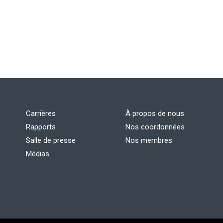
Carrières
À propos de nous
Rapports
Nos coordonnées
Salle de presse
Nos membres
Médias