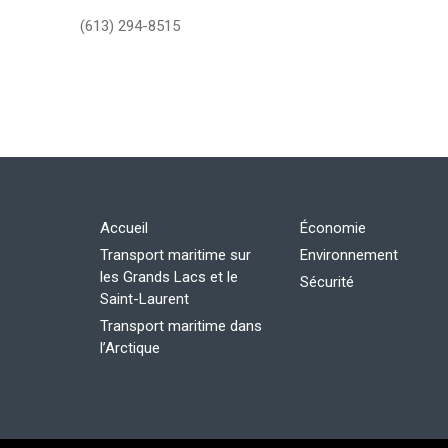
(613) 294-8515
Accueil
Économie
Transport maritime sur
Environnement
les Grands Lacs et le
Sécurité
Saint-Laurent
Transport maritime dans
l’Arctique