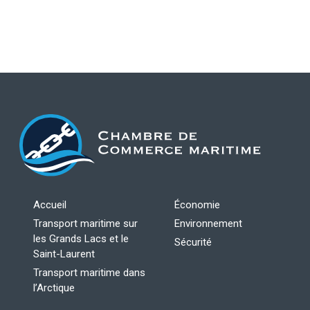
Accueil
Économie
Transport maritime sur
Environnement
les Grands Lacs et le
Sécurité
Saint-Laurent
Transport maritime dans
l’Arctique