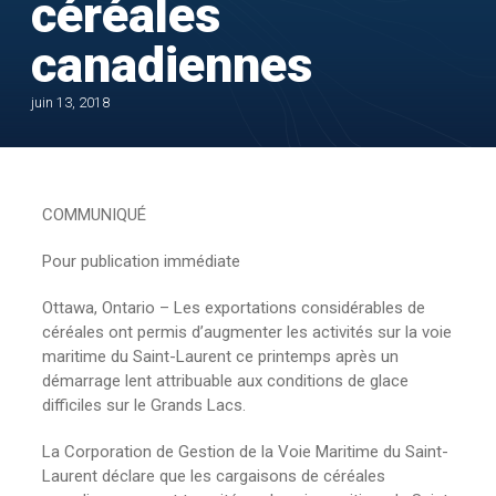
céréales
canadiennes
juin 13, 2018
COMMUNIQUÉ
Pour publication immédiate
Ottawa, Ontario – Les exportations considérables de
céréales ont permis d’augmenter les activités sur la voie
maritime du Saint-Laurent ce printemps après un
démarrage lent attribuable aux conditions de glace
difficiles sur le Grands Lacs.
La Corporation de Gestion de la Voie Maritime du Saint-
Laurent déclare que les cargaisons de céréales