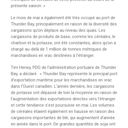
présente saison. »
Le mois de mai a également été très occupé au port de
Thunder Bay, principalement en raison de la diversité des
cargaisons qu’on déplace au niveau des quais. Les
cargaisons de produits de base, comme les céréales, le
charbon et la potasse, ont été constantes, alors qu’on a
chargé au-delà de 1 million de tonnes métriques de
marchandises en vrac destinées à l’étranger.
Tim Heney, PDG de l’administration portuaire de Thunder
Bay, a déclaré : « Thunder Bay représente le principal port
d’exportation maritime pour les marchandises en vrac
dans l’Ouest canadien. L’année dernière, les cargaisons
de potasse ont dépassé de loin la moyenne en raison de
l’augmentation des exportations directes vers l’étranger
et cette tendance s’est poursuivie en mai. Les volumes
de céréales étaient également en hausse en raison des
cargaisons importantes de blé, qui augmentent d’année
en année dans le port. De grandes quantités de soja ont