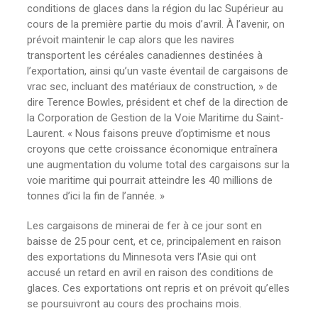
conditions de glaces dans la région du lac Supérieur au
cours de la première partie du mois d’avril. À l’avenir, on
prévoit maintenir le cap alors que les navires
transportent les céréales canadiennes destinées à
l’exportation, ainsi qu’un vaste éventail de cargaisons de
vrac sec, incluant des matériaux de construction, » de
dire Terence Bowles, président et chef de la direction de
la Corporation de Gestion de la Voie Maritime du Saint-
Laurent. « Nous faisons preuve d’optimisme et nous
croyons que cette croissance économique entraînera
une augmentation du volume total des cargaisons sur la
voie maritime qui pourrait atteindre les 40 millions de
tonnes d’ici la fin de l’année. »
Les cargaisons de minerai de fer à ce jour sont en
baisse de 25 pour cent, et ce, principalement en raison
des exportations du Minnesota vers l’Asie qui ont
accusé un retard en avril en raison des conditions de
glaces. Ces exportations ont repris et on prévoit qu’elles
se poursuivront au cours des prochains mois.