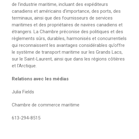
de l’industrie maritime, incluant des expéditeurs
canadiens et américains d’importance, des ports, des
terminaux, ainsi que des fournisseurs de services
maritimes et des propriétaires de navires canadiens et
étrangers. La Chambre préconise des politiques et des
règlements sûrs, durables, harmonisés et concurrentiels
qui reconnaissent les avantages considérables qu’offre
le système de transport maritime sur les Grands Lacs,
sur le Saint-Laurent, ainsi que dans les régions côtières
et l’Arctique.
Relations avec les médias
Julia Fields
Chambre de commerce maritime
613-294-8515