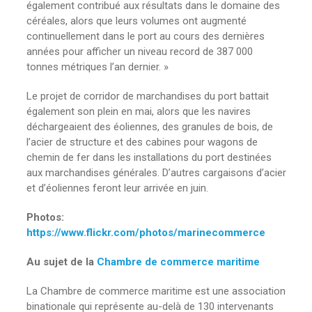
également contribué aux résultats dans le domaine des
céréales, alors que leurs volumes ont augmenté
continuellement dans le port au cours des dernières
années pour afficher un niveau record de 387 000
tonnes métriques l’an dernier. »
Le projet de corridor de marchandises du port battait
également son plein en mai, alors que les navires
déchargeaient des éoliennes, des granules de bois, de
l’acier de structure et des cabines pour wagons de
chemin de fer dans les installations du port destinées
aux marchandises générales. D’autres cargaisons d’acier
et d’éoliennes feront leur arrivée en juin.
Photos:
https://www.flickr.com/photos/marinecommerce
Au sujet de la
Chambre de commerce maritime
La Chambre de commerce maritime est une association
binationale qui représente au-delà de 130 intervenants